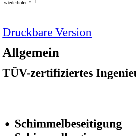
wiederholen *
Druckbare Version
Allgemein
TÜV-zertifiziertes Ingenie
Schimmelbeseitigung