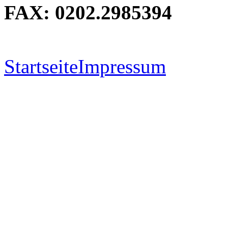
FAX: 0202.2985394
Startseite
Impressum