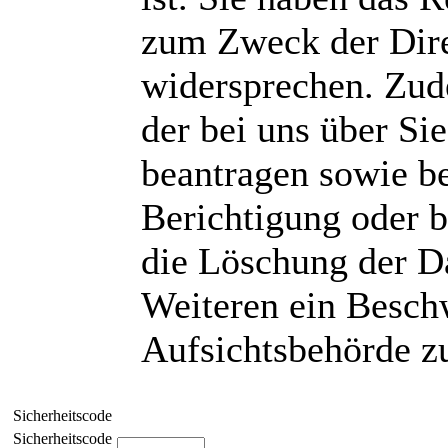
zum Zweck der Dire
widersprechen. Zud
der bei uns über Si
beantragen sowie be
Berichtigung oder b
die Löschung der Da
Weiteren ein Besch
Aufsichtsbehörde z
Sicherheitscode
Sicherheitscode